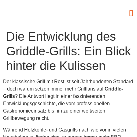
Die Entwicklung des
Griddle-Grills: Ein Blick
hinter die Kulissen
Der klassische Grill mit Rost ist seit Jahrhunderten Standard
– doch warum setzen immer mehr Grillfans auf
Griddle-
Grills
? Die Antwort liegt in einer faszinierenden
Entwicklungsgeschichte, die vom professionellen
Gastronomieeinsatz bis hin zu einer weltweiten
Grillbewegung reicht.
Während Holzkohle- und Gasgrills nach wie vor in vielen