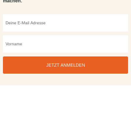
machen.
JETZT ANMELDEN