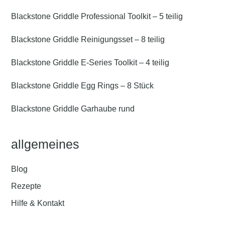
Blackstone Griddle Professional Toolkit – 5 teilig
Blackstone Griddle Reinigungsset – 8 teilig
Blackstone Griddle E-Series Toolkit – 4 teilig
Blackstone Griddle Egg Rings – 8 Stück
Blackstone Griddle Garhaube rund
allgemeines
Blog
Rezepte
Hilfe & Kontakt