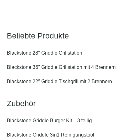
Beliebte Produkte
Blackstone 28″ Griddle Grillstation
Blackstone 36″ Griddle Grillstation mit 4 Brennern
Blackstone 22″ Griddle Tischgrill mit 2 Brennern
Zubehör
Blackstone Griddle Burger Kit – 3 teilig
Blackstone Griddle 3in1 Reinigungstool