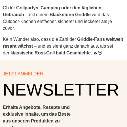
Ob für
Grillpartys, Camping oder den täglichen
Gebrauch
– mit einem
Blackstone Griddle
wird das
Outdoor-Kochen einfacher, sicherer und leckerer als je
zuvor.
Kein Wunder also, dass die Zahl der
Griddle-Fans weltweit
rasant wächst
– und es sieht ganz danach aus, als sei
der
klassische Rost-Grill bald Geschichte.
🔥😎
JETZT ANMELDEN
NEWSLETTER
Erhalte Angebote, Rezepte und
exklusive Inhalte, um das Beste
aus unseren Produkten zu